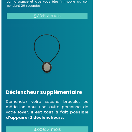
connaissance et que vous êtes immobile au sol
pendant 20 secondes.
5,20€ / mois
Déclencheur supplémentaire
Demandez votre second bracelet ou
médaillon pour une autre personne de
votre foyer.
Il est tout à fait possible
d'appairer 2 déclencheurs.
4,00€ / mois