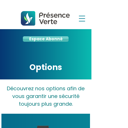
Espace Abonné
Options
Découvrez nos options afin de
vous garantir une sécurité
toujours plus grande.