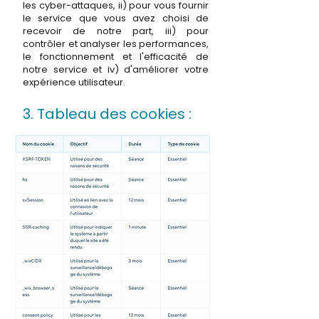
les cyber-attaques, ii) pour vous fournir
le service que vous avez choisi de
recevoir de notre part, iii) pour
contrôler et analyser les performances,
le fonctionnement et l'efficacité de
notre service et iv) d'améliorer votre
expérience utilisateur.
3. Tableau des cookies :