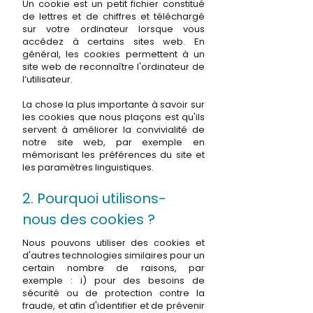
Un cookie est un petit fichier constitué
de lettres et de chiffres et téléchargé
sur votre ordinateur lorsque vous
accédez à certains sites web. En
général, les cookies permettent à un
site web de reconnaître l'ordinateur de
l’utilisateur.
La chose la plus importante à savoir sur
les cookies que nous plaçons est qu'ils
servent à améliorer la convivialité de
notre site web, par exemple en
mémorisant les préférences du site et
les paramètres linguistiques.
2. Pourquoi utilisons-
nous des cookies ?
Nous pouvons utiliser des cookies et
d'autres technologies similaires pour un
certain nombre de raisons, par
exemple : i) pour des besoins de
sécurité ou de protection contre la
fraude, et afin d'identifier et de prévenir