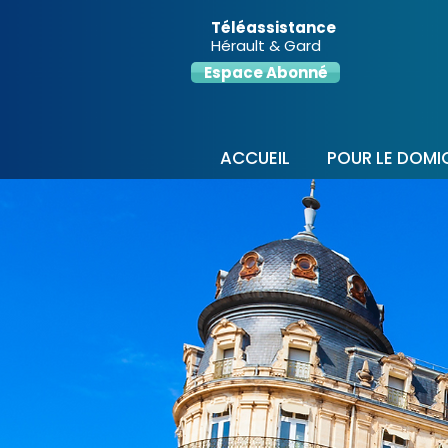
Téléassistance
Hérault & Gard
Espace Abonné
ACCUEIL
POUR LE DOMIC