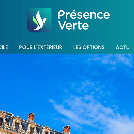
ILE
POUR L'EXTÉRIEUR
LES OPTIONS
ACTU