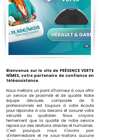
Bienvenue sur le site de PRÉSENCE VERTE
NÎMES, votre partenaire de confiance en
téléassistance.
Nous mettons un point d'honneur à vous offrir
un service de proximité et de qualité. Notre
équipe dévouée, composée de 5
professionnels est toujours à votre écoute
pour répondre à vos besoins et assurer votre
sécurité au quotidien. Nous croyons
fermement que la qualité de notre service
repose sur des relations directes et humaines.
C'est pourquoi nous n'avons pas
d'intermédiaire et ne sous-traitons aucune