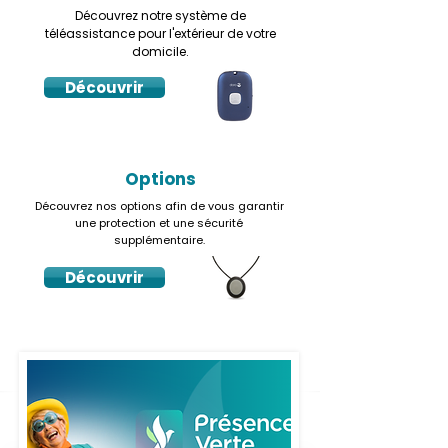
Découvrez notre système de
téléassistance pour l'extérieur de votre
domicile.
Découvrir
Options
Découvrez nos options afin de vous garantir
une protection et une sécurité
supplémentaire.
Découvrir