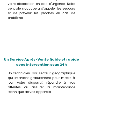
votre disposition en cas d'urgence. Notre
centrale s'occupera d'appeler les secours
et de prévenir les proches en cas de
problème.
Un Service Après-Vente fiable et rapide
avec intervention sous 24h
Un technicien par secteur géographique
qui intervient gratuitement pour mettre à
jour votre dispositif, répondre à vos
attentes ou assurer la maintenance
technique de vos appareils.