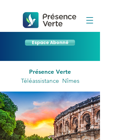
Espace Abonné
Présence Verte
Téléassistance Nîmes