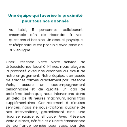
Une équipe qui favorise la proximité
pour tous nos abonnés
Au total, 5 personnes collaborent
ensemble afin de répondre à vos
questions et besoins. Un accueil physique
et téléphonique est possible avec prise de
RDV en ligne.
Chez Présence Verte, votre service de
téléassistance local à Nîmes, nous plaçons
la proximité avec nos abonnés au cœur de
notre engagement. Notre équipe, composée
de salariés formés directement par Présence
Verte, assure un accompagnement
personnalisé et de qualité. En cas de
problème technique, nous intervenons dans
un délai de 48 heures maximum, sans frais
supplémentaires. Contrairement à d'autres
services, nous ne sous-traitons aucune de
nos interventions, garantissant ainsi une
réponse rapide et efficace. Avec Présence
Verte à Nîmes, bénéficiez d'une téléassistance
de confiance, pensée pour vous, par des