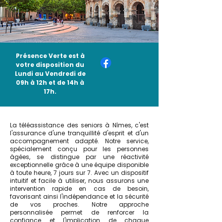
Présence Verte est à
votre disposition du
Lundi au Vendredi de
09h à 12h et de 14h à
17h.
La téléassistance des seniors à Nîmes, c'est
l'assurance d'une tranquillité d'esprit et d'un
accompagnement adapté. Notre service,
spécialement conçu pour les personnes
âgées, se distingue par une réactivité
exceptionnelle grâce à une équipe disponible
à toute heure, 7 jours sur 7. Avec un dispositif
intuitif et facile à utiliser, nous assurons une
intervention rapide en cas de besoin,
favorisant ainsi l'indépendance et la sécurité
de vos proches. Notre approche
personnalisée permet de renforcer la
confiance et l'implication de chaque