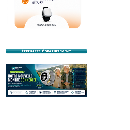
ÊTRE RAPPELÉ GRATUITEMENT