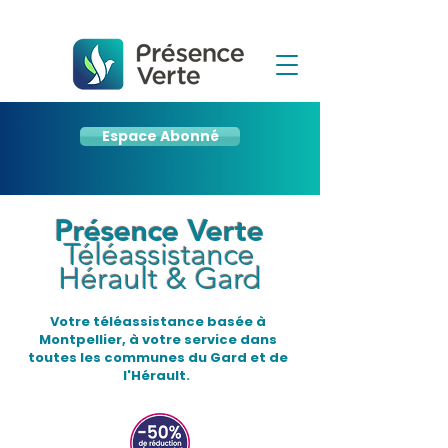
Espace Abonné
Présence Verte
Téléassistance
Hérault & Gard
Votre téléassistance basée à
Montpellier, à votre service dans
toutes les communes du Gard et de
l'Hérault.